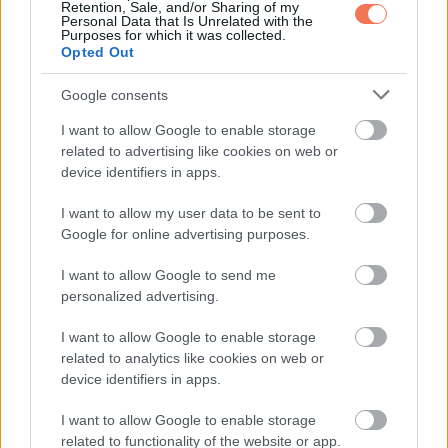
Retention, Sale, and/or Sharing of my
Personal Data that Is Unrelated with the
Purposes for which it was collected.
Opted Out
,
Google consents
ÉLETMÓD
VICCEK
I want to allow Google to enable storage
Igazság
related to advertising like cookies on web or
device identifiers in apps.
I want to allow my user data to be sent to
Google for online advertising purposes.
LEGÚJABB POSZTOK:
I want to allow Google to send me
personalized advertising.
I want to allow Google to enable storage
related to analytics like cookies on web or
device identifiers in apps.
I want to allow Google to enable storage
related to functionality of the website or app.