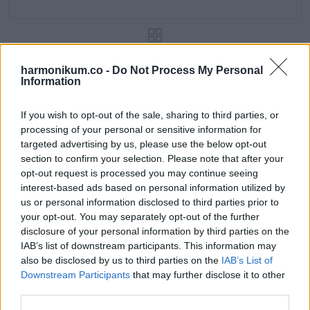
harmonikum.co -
Do Not Process My Personal
Information
KÖVETKEZŐ POSZT
VICC: Trianon
If you wish to opt-out of the sale, sharing to third parties, or
processing of your personal or sensitive information for
targeted advertising by us, please use the below opt-out
section to confirm your selection. Please note that after your
opt-out request is processed you may continue seeing
További bejegyzések
interest-based ads based on personal information utilized by
us or personal information disclosed to third parties prior to
your opt-out. You may separately opt-out of the further
disclosure of your personal information by third parties on the
IAB’s list of downstream participants. This information may
also be disclosed by us to third parties on the
IAB’s List of
Downstream Participants
that may further disclose it to other
third parties.