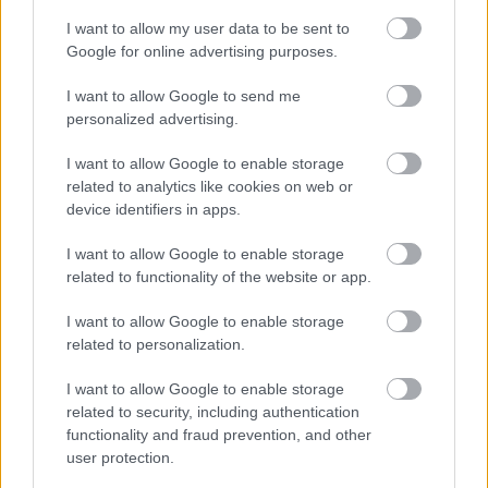
I want to allow my user data to be sent to
Google for online advertising purposes.
I want to allow Google to send me
personalized advertising.
I want to allow Google to enable storage
related to analytics like cookies on web or
device identifiers in apps.
I want to allow Google to enable storage
related to functionality of the website or app.
I want to allow Google to enable storage
related to personalization.
I want to allow Google to enable storage
related to security, including authentication
functionality and fraud prevention, and other
user protection.