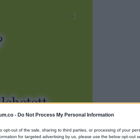
um.co -
Do Not Process My Personal Information
to opt-out of the sale, sharing to third parties, or processing of your per
formation for targeted advertising by us, please use the below opt-out s