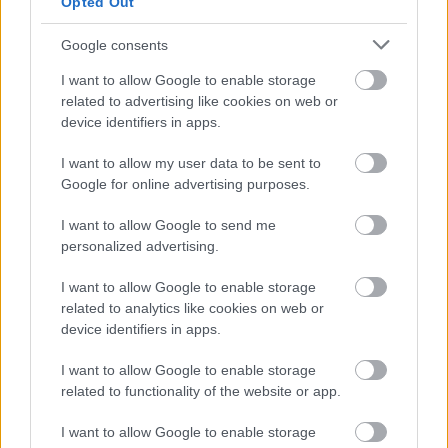
Opted Out
Google consents
I want to allow Google to enable storage
LEGÚJABB POSZTOK:
related to advertising like cookies on web or
device identifiers in apps.
I want to allow my user data to be sent to
Google for online advertising purposes.
I want to allow Google to send me
personalized advertising.
I want to allow Google to enable storage
related to analytics like cookies on web or
device identifiers in apps.
I want to allow Google to enable storage
related to functionality of the website or app.
I want to allow Google to enable storage