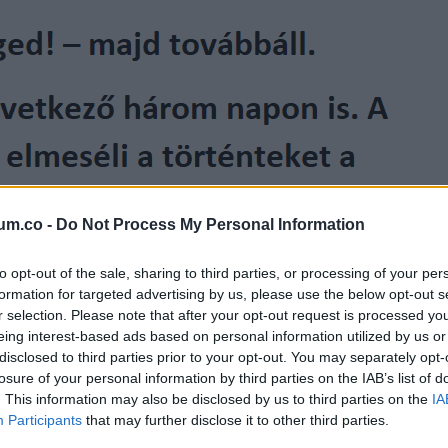
um.co -
Do Not Process My Personal Information
to opt-out of the sale, sharing to third parties, or processing of your per
formation for targeted advertising by us, please use the below opt-out s
r selection. Please note that after your opt-out request is processed y
eing interest-based ads based on personal information utilized by us or
disclosed to third parties prior to your opt-out. You may separately opt-
losure of your personal information by third parties on the IAB’s list of
. This information may also be disclosed by us to third parties on the
IA
Participants
that may further disclose it to other third parties.