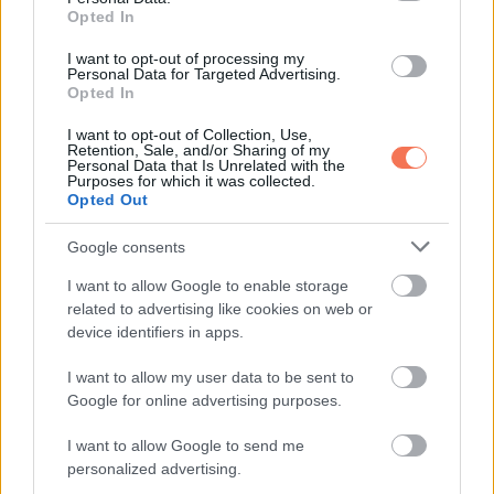
Opted In
LEGÚJABB POSZTOK:
I want to opt-out of processing my
Personal Data for Targeted Advertising.
Opted In
I want to opt-out of Collection, Use,
Retention, Sale, and/or Sharing of my
Personal Data that Is Unrelated with the
Purposes for which it was collected.
Opted Out
Google consents
I want to allow Google to enable storage
related to advertising like cookies on web or
device identifiers in apps.
I want to allow my user data to be sent to
Google for online advertising purposes.
I want to allow Google to send me
personalized advertising.