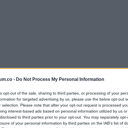
um.co -
Do Not Process My Personal Information
to opt-out of the sale, sharing to third parties, or processing of your per
formation for targeted advertising by us, please use the below opt-out s
r selection. Please note that after your opt-out request is processed y
eing interest-based ads based on personal information utilized by us or
disclosed to third parties prior to your opt-out. You may separately opt-
losure of your personal information by third parties on the IAB’s list of