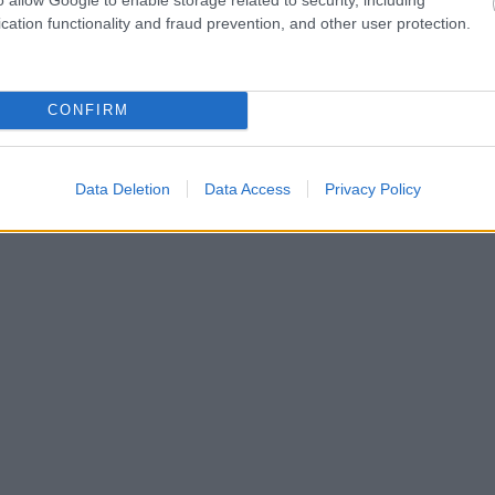
cation functionality and fraud prevention, and other user protection.
CONFIRM
Data Deletion
Data Access
Privacy Policy