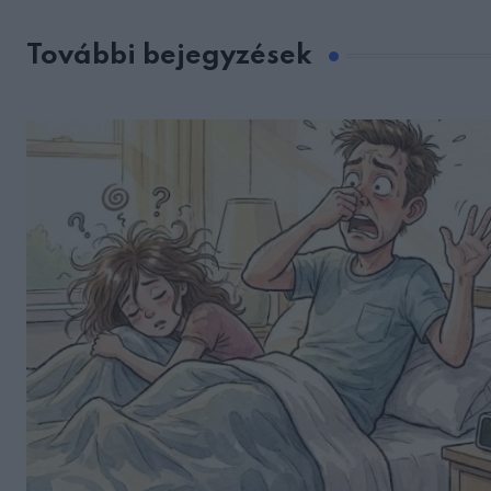
További bejegyzések