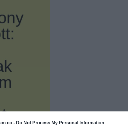
um.co -
Do Not Process My Personal Information