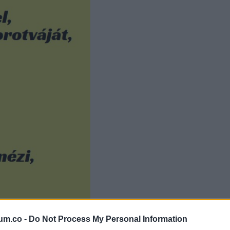
um.co -
Do Not Process My Personal Information