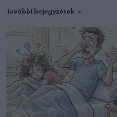
További bejegyzések