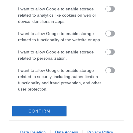
További bejegyzések
I want to allow Google to enable storage
related to analytics like cookies on web or
device identifiers in apps.
I want to allow Google to enable storage
related to functionality of the website or app.
I want to allow Google to enable storage
related to personalization.
I want to allow Google to enable storage
related to security, including authentication
functionality and fraud prevention, and other
user protection.
CONFIRM
EMBEREK
Data Deletion
Data Access
Privacy Policy