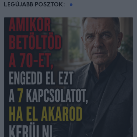
LEGÚJABB POSZTOK: