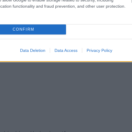
cation functionality and fraud prevention, and other user protection.
CONFIRM
Data Deletion
Data Access
Privacy Policy