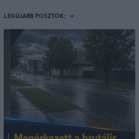
LEGÚJABB POSZTOK: