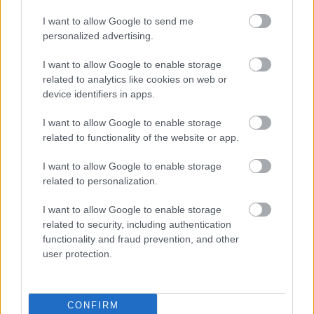
I want to allow Google to send me
personalized advertising.
LEGÚJABB POSZTOK:
I want to allow Google to enable storage
related to analytics like cookies on web or
device identifiers in apps.
I want to allow Google to enable storage
related to functionality of the website or app.
I want to allow Google to enable storage
related to personalization.
I want to allow Google to enable storage
related to security, including authentication
functionality and fraud prevention, and other
user protection.
CONFIRM