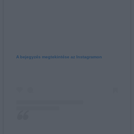
A bejegyzés megtekintése az Instagramon