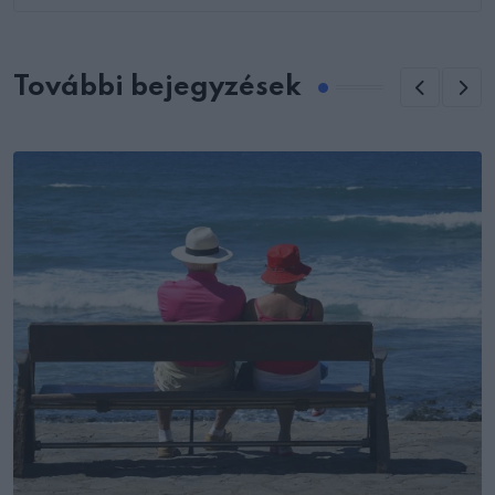
További bejegyzések