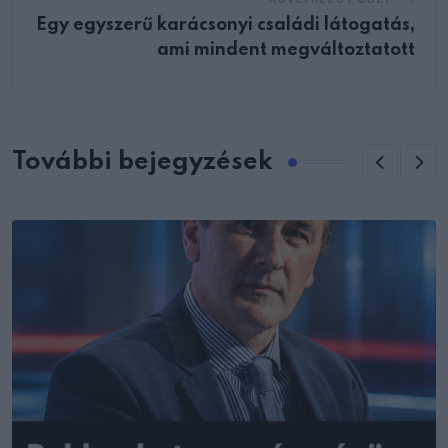
Egy egyszerű karácsonyi családi látogatás,
ami mindent megváltoztatott
További bejegyzések