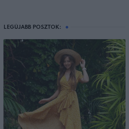
LEGÚJABB POSZTOK: