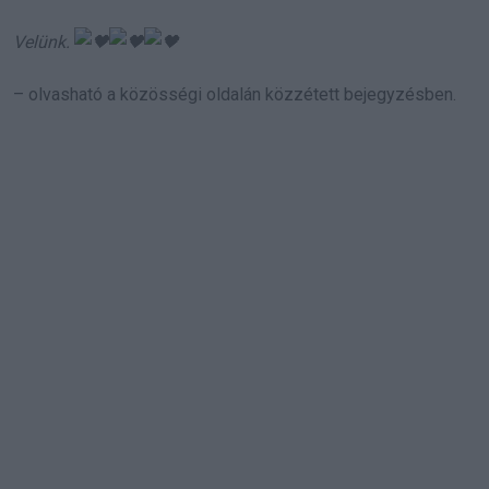
Velünk.
– olvasható a közösségi oldalán közzétett bejegyzésben.