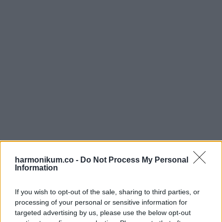
harmonikum.co -
Do Not Process My Personal
Information
If you wish to opt-out of the sale, sharing to third parties, or
processing of your personal or sensitive information for
targeted advertising by us, please use the below opt-out