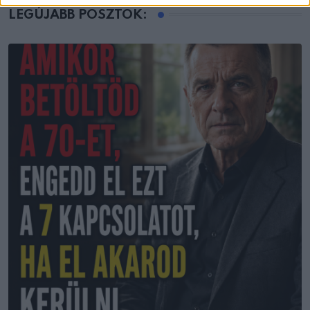
LEGÚJABB POSZTOK: