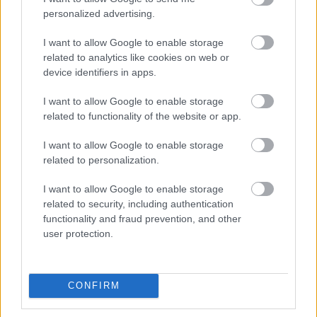
egészségére?
personalized advertising.
I want to allow Google to enable storage
related to analytics like cookies on web or
device identifiers in apps.
További bejegyzések
I want to allow Google to enable storage
related to functionality of the website or app.
I want to allow Google to enable storage
related to personalization.
I want to allow Google to enable storage
related to security, including authentication
functionality and fraud prevention, and other
user protection.
CONFIRM