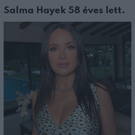
Salma Hayek 58 éves lett.