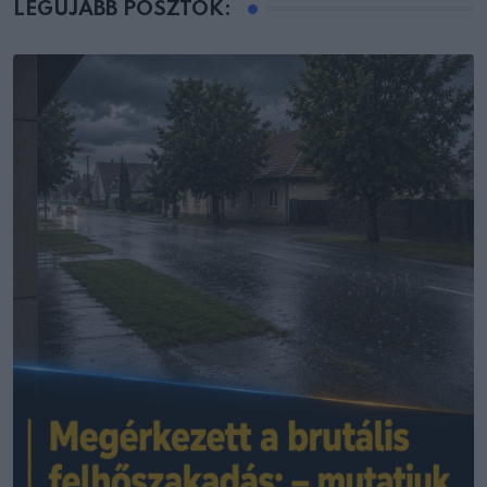
LEGÚJABB POSZTOK: