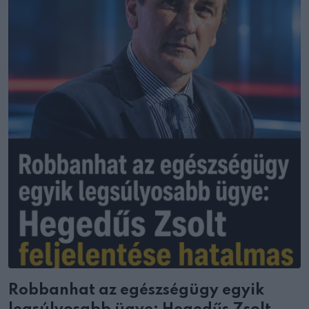
Robbanhat az egészségügy egyik