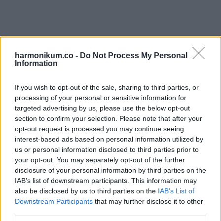
harmonikum.co -
Do Not Process My Personal
twice
Information
If you wish to opt-out of the sale, sharing to third parties, or
processing of your personal or sensitive information for
targeted advertising by us, please use the below opt-out
section to confirm your selection. Please note that after your
opt-out request is processed you may continue seeing
interest-based ads based on personal information utilized by
us or personal information disclosed to third parties prior to
your opt-out. You may separately opt-out of the further
disclosure of your personal information by third parties on the
IAB’s list of downstream participants. This information may
also be disclosed by us to third parties on the
IAB’s List of
Downstream Participants
that may further disclose it to other
third parties.
Oszd meg ezt a posztot: