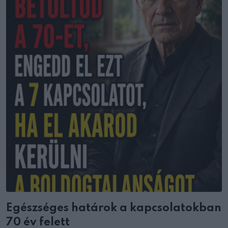
Egészséges határok a kapcsolatokban
70 év felett