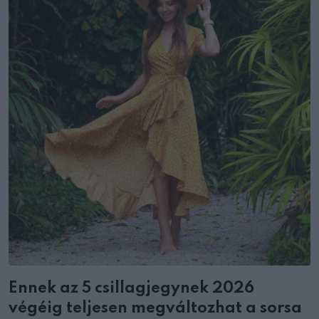
Ennek az 5 csillagjegynek 2026
végéig teljesen megváltozhat a sorsa