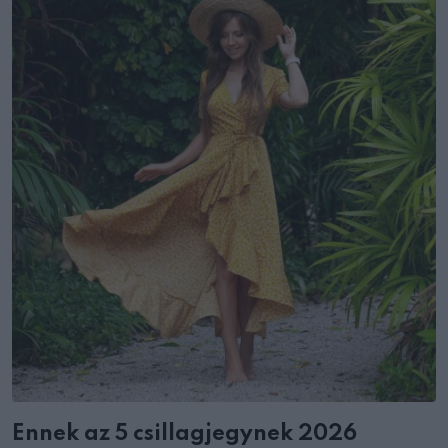
Ennek az 5 csillagjegynek 2026