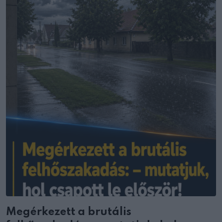
Megérkezett a brutális