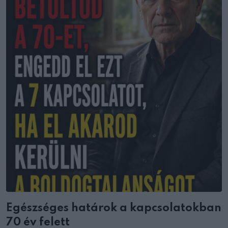
Egészséges határok a kapcsolatokban
70 év felett