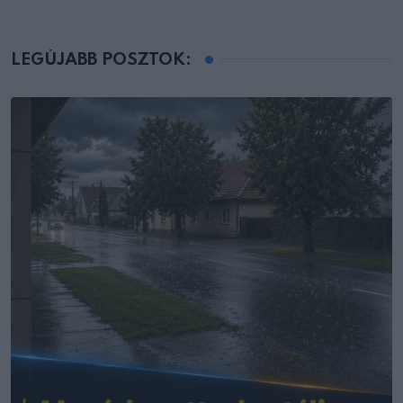
LEGÚJABB POSZTOK: