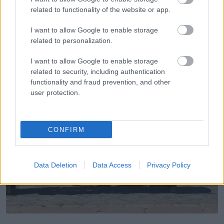
related to functionality of the website or app.
További bejegyzések
I want to allow Google to enable storage
related to personalization.
I want to allow Google to enable storage
related to security, including authentication
functionality and fraud prevention, and other
user protection.
CONFIRM
Data Deletion
Data Access
Privacy Policy