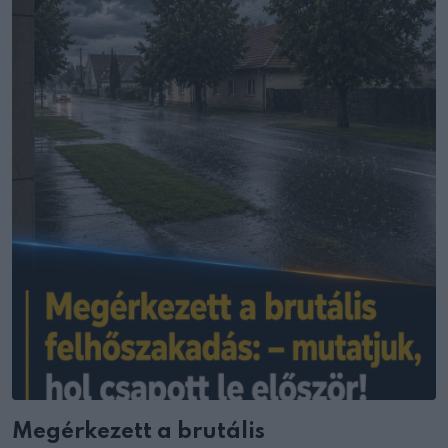
Megérkezett a brutális