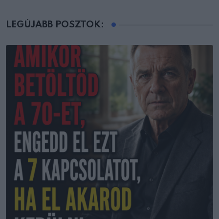
LEGÚJABB POSZTOK: