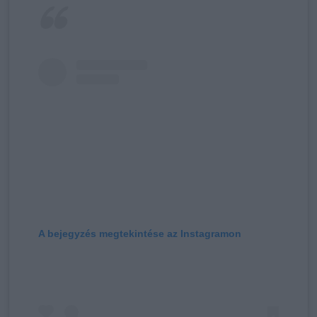
A bejegyzés megtekintése az Instagramon