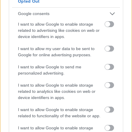
Opted Out
Google consents
I want to allow Google to enable storage
related to advertising like cookies on web or
device identifiers in apps.
I want to allow my user data to be sent to
Google for online advertising purposes.
I want to allow Google to send me
personalized advertising.
I want to allow Google to enable storage
related to analytics like cookies on web or
device identifiers in apps.
I want to allow Google to enable storage
related to functionality of the website or app.
EMBEREK
I want to allow Google to enable storage