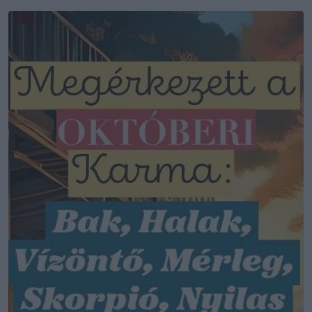
Email