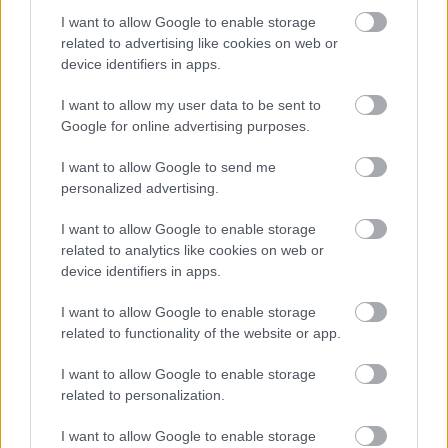
I want to allow Google to enable storage
related to advertising like cookies on web or
device identifiers in apps.
I want to allow my user data to be sent to
Google for online advertising purposes.
I want to allow Google to send me
personalized advertising.
I want to allow Google to enable storage
related to analytics like cookies on web or
device identifiers in apps.
I want to allow Google to enable storage
related to functionality of the website or app.
I want to allow Google to enable storage
ÉLETMÓD
related to personalization.
Megérkezett a brutális felhőszakadás: –
I want to allow Google to enable storage
mutatjuk, hol csapott