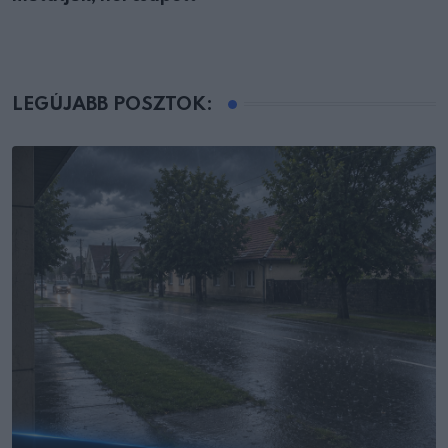
LEGÚJABB POSZTOK: