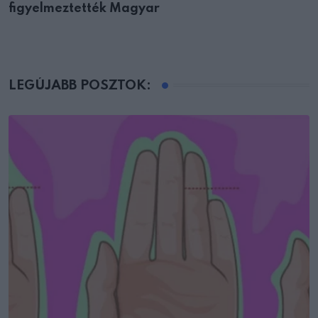
figyelmeztették Magyar
LEGÚJABB POSZTOK: