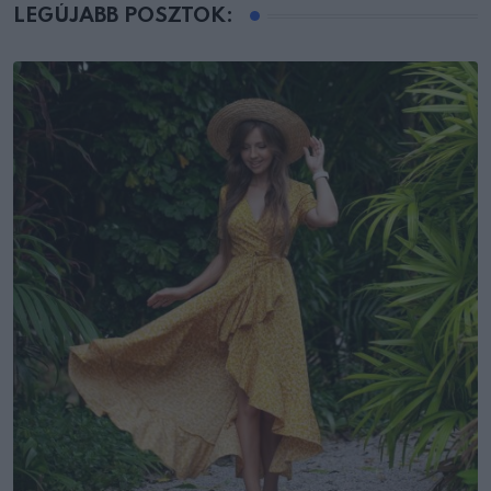
LEGÚJABB POSZTOK: