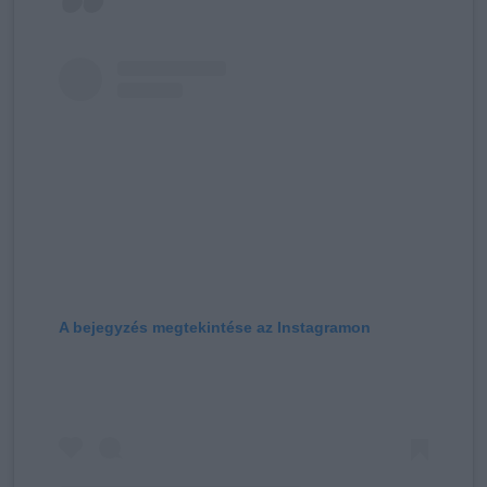
A bejegyzés megtekintése az Instagramon