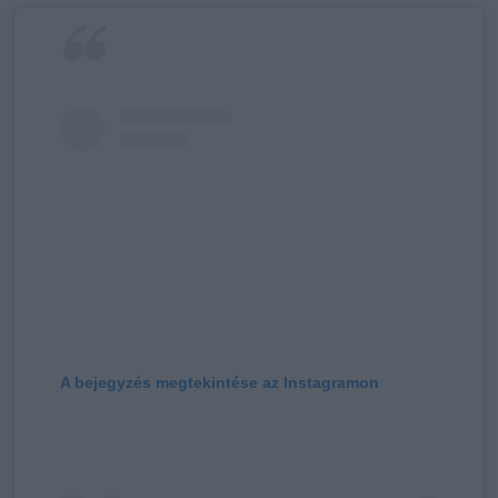
A bejegyzés megtekintése az Instagramon