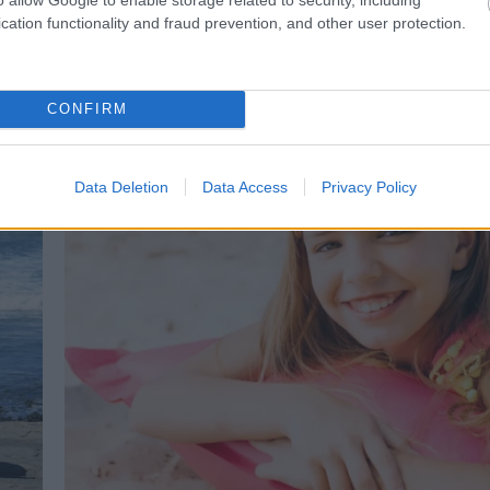
cation functionality and fraud prevention, and other user protection.
CONFIRM
Data Deletion
Data Access
Privacy Policy