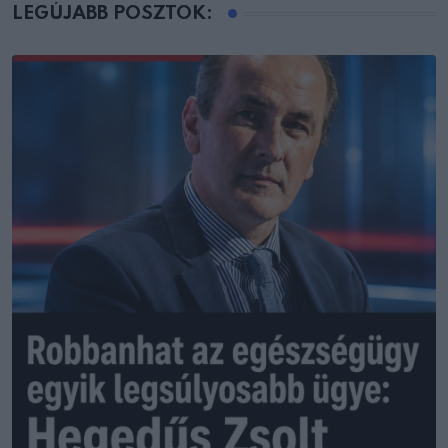
LEGÚJABB POSZTOK: