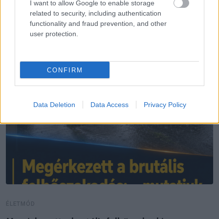
I want to allow Google to enable storage
related to security, including authentication
functionality and fraud prevention, and other
user protection.
CONFIRM
Data Deletion
Data Access
Privacy Policy
ÉLETMÓD