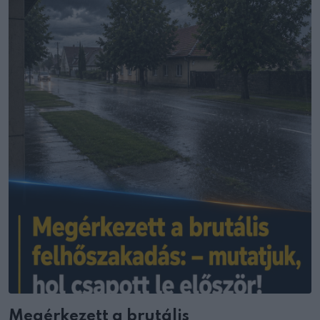
Megérkezett a brutális