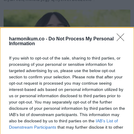
harmonikum.co -
Do Not Process My Personal
Information
If you wish to opt-out of the sale, sharing to third parties, or
processing of your personal or sensitive information for
targeted advertising by us, please use the below opt-out
section to confirm your selection. Please note that after your
opt-out request is processed you may continue seeing
interest-based ads based on personal information utilized by
us or personal information disclosed to third parties prior to
your opt-out. You may separately opt-out of the further
disclosure of your personal information by third parties on the
IAB’s list of downstream participants. This information may
also be disclosed by us to third parties on the
IAB’s List of
Downstream Participants
that may further disclose it to other
third parties.