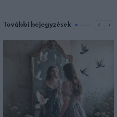
További bejegyzések