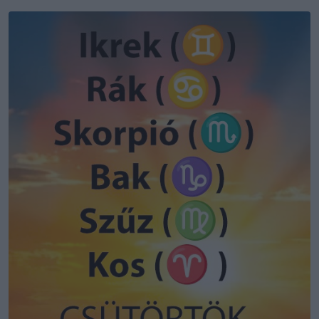
Email