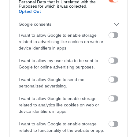
Personal Data that Is Unrelated with the
Purposes for which it was collected.
Opted Out
További bejegyzések
Google consents
I want to allow Google to enable storage
related to advertising like cookies on web or
device identifiers in apps.
I want to allow my user data to be sent to
Google for online advertising purposes.
I want to allow Google to send me
personalized advertising.
I want to allow Google to enable storage
related to analytics like cookies on web or
device identifiers in apps.
I want to allow Google to enable storage
related to functionality of the website or app.