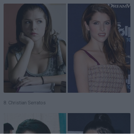
8. Christian Serratos