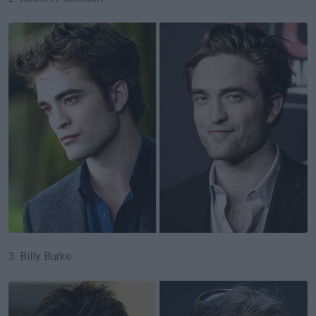
3. Billy Burke