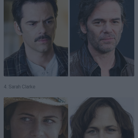
4. Sarah Clarke