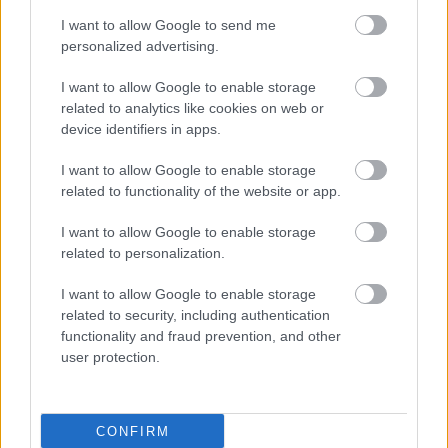
I want to allow Google to send me
personalized advertising.
11. Ashley Greene
I want to allow Google to enable storage
related to analytics like cookies on web or
device identifiers in apps.
I want to allow Google to enable storage
related to functionality of the website or app.
I want to allow Google to enable storage
related to personalization.
I want to allow Google to enable storage
related to security, including authentication
functionality and fraud prevention, and other
user protection.
12. Jackson Rathbone
CONFIRM