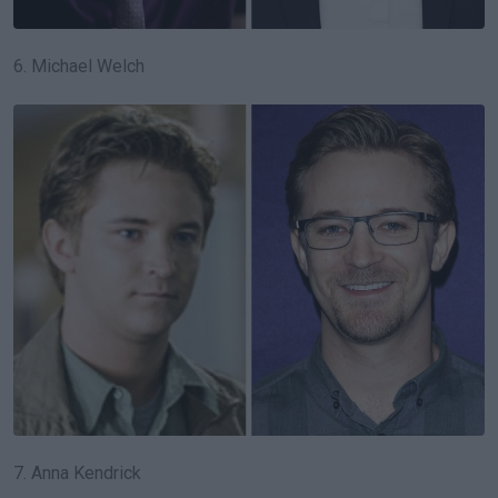
6. Michael Welch
7. Anna Kendrick