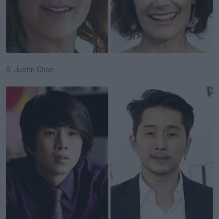
5. Justin Chon