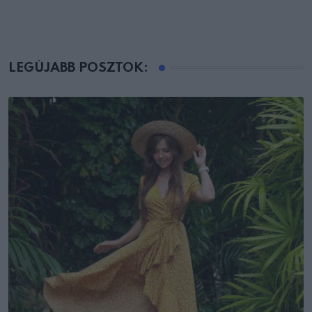
LEGÚJABB POSZTOK: